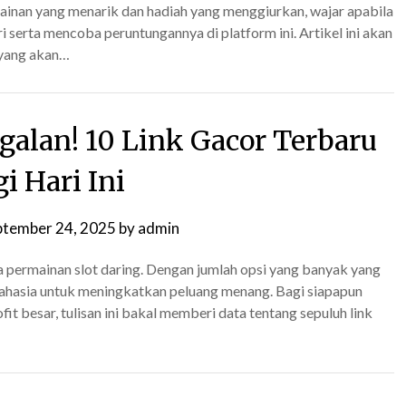
mainan yang menarik dan hadiah yang menggiurkan, wajar apabila
i serta mencoba peruntungannya di platform ini. Artikel ini akan
 yang akan…
galan! 10 Link Gacor Terbaru
i Hari Ini
ptember 24, 2025
by
admin
la permainan slot daring. Dengan jumlah opsi yang banyak yang
 rahasia untuk meningkatkan peluang menang. Bagi siapapun
it besar, tulisan ini bakal memberi data tentang sepuluh link