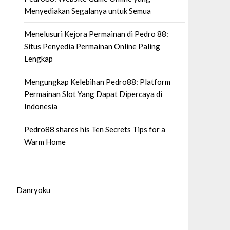
Menyediakan Segalanya untuk Semua
Menelusuri Kejora Permainan di Pedro 88:
Situs Penyedia Permainan Online Paling
Lengkap
Mengungkap Kelebihan Pedro88: Platform
Permainan Slot Yang Dapat Dipercaya di
Indonesia
Pedro88 shares his Ten Secrets Tips for a
Warm Home
Danryoku