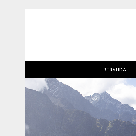
Skip
to
content
BERANDA