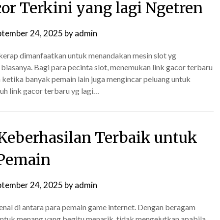
or Terkini yang lagi Ngetren
ptember 24, 2025
by
admin
r" kerap dimanfaatkan untuk menandakan mesin slot yg
asanya. Bagi para pecinta slot, menemukan link gacor terbaru
 ketika banyak pemain lain juga mengincar peluang untuk
uh link gacor terbaru yg lagi…
 Keberhasilan Terbaik untuk
Pemain
ptember 24, 2025
by
admin
enal di antara para pemain game internet. Dengan beragam
ntuk menang yang begitu menarik, tidak mengejutkan apabila