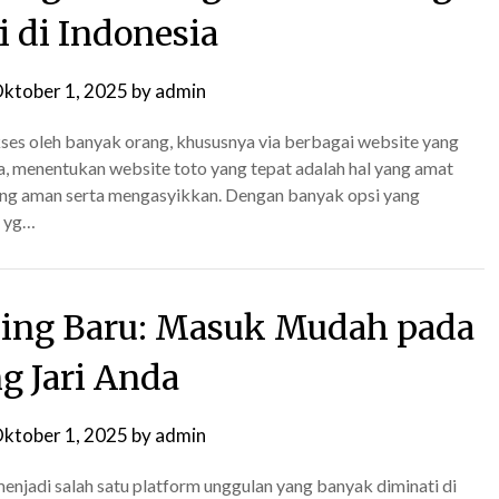
i di Indonesia
ktober 1, 2025
by
admin
akses oleh banyak orang, khususnya via berbagai website yang
a, menentukan website toto yang tepat adalah hal yang amat
ng aman serta mengasyikkan. Dengan banyak opsi yang
a yg…
aling Baru: Masuk Mudah pada
g Jari Anda
ktober 1, 2025
by
admin
 menjadi salah satu platform unggulan yang banyak diminati di