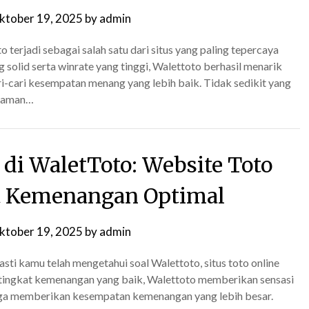
ktober 19, 2025
by
admin
o terjadi sebagai salah satu dari situs yang paling tepercaya
 solid serta winrate yang tinggi, Walettoto berhasil menarik
-cari kesempatan menang yang lebih baik. Tidak sedikit yang
g aman…
i WaletToto: Website Toto
t Kemenangan Optimal
ktober 19, 2025
by
admin
sti kamu telah mengetahui soal Walettoto, situs toto online
 tingkat kemenangan yang baik, Walettoto memberikan sensasi
uga memberikan kesempatan kemenangan yang lebih besar.